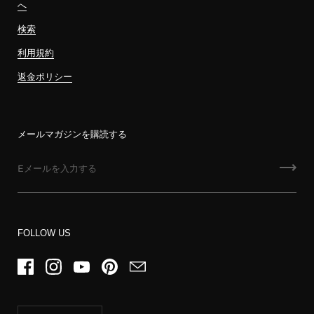
へ
検索
利用規約
返金ポリシー
メールマガジンを購読する
FOLLOW US