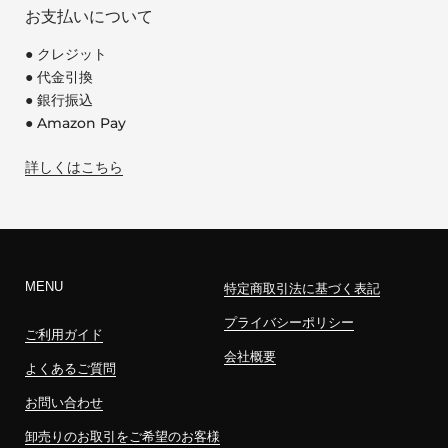
お支払いについて
● クレジット
● 代金引換
● 銀行振込
● Amazon Pay
詳しくはこちら
MENU
特定商取引法に基づく表記
プライバシーポリシー
ご利用ガイド
会社概要
よくあるご質問
お問い合わせ
卸売りのお取引をご希望のお客様