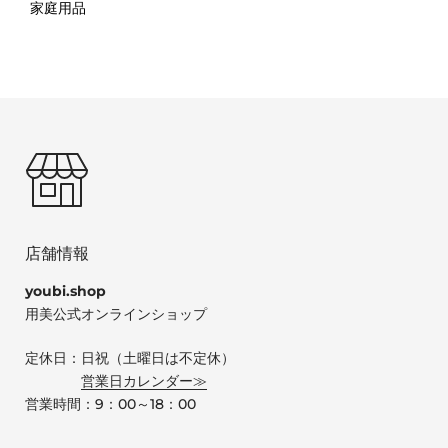
家庭用品
店舗情報
youbi.shop
用美公式オンラインショップ
定休日：日祝（土曜日は不定休）
営業日カレンダー≫
営業時間：9：00～18：00