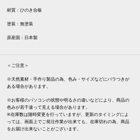
材質：ひのき合板
塗装：無塗装
原産国：日本製
＜ご注意＞
※天然素材・手作り製品の為、色み・サイズなどにバラつきが
ある場合があります。
※お客様のパソコンの状態や明るさの違いなどにより、商品の
色みが若干違って見える場合があります。
※在庫数は随時変更を行っていますが、更新のタイミングによ
っては、画面上でご発注作業が出来ても、在庫切れの為、商品
をお届け出来ないことがございます。