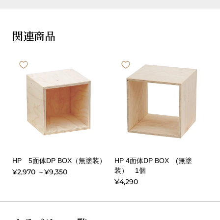
関連商品
HP 5面体DP BOX（無塗装）
HP 4面体DP BOX (無塗
装） 1個
¥2,970 ～¥9,350
¥4,290