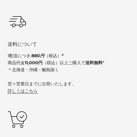
送料について
1配送につき:
880
円
（税込）
*
商品代金
11,000円
（税込）以上ご購入で
送料無料
*
＊北海道・沖縄・離島除く
翌々営業日までに出荷いたします。
詳しくはこちら