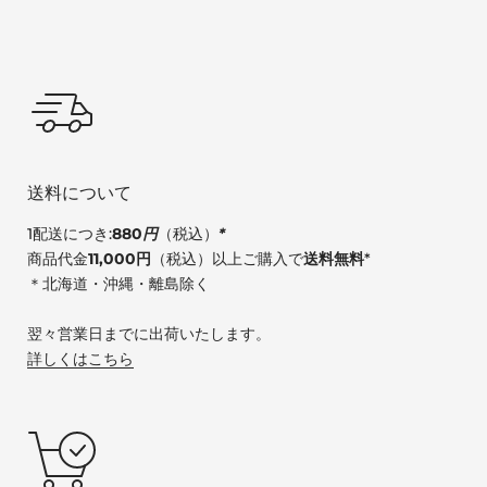
送料について
1配送につき:
880
円
（税込）
*
商品代金
11,000円
（税込）以上ご購入で
送料無料
*
＊北海道・沖縄・離島除く
翌々営業日までに出荷いたします。
詳しくはこちら