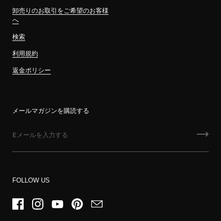
卸売りのお取引をご希望のお客様
へ
検索
利用規約
返金ポリシー
メールマガジンを購読する
FOLLOW US