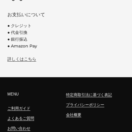
お支払いについて
● クレジット
● 代金引換
● 銀行振込
● Amazon Pay
詳しくはこちら
MENU
特定商取引法に基づく表記
プライバシーポリシー
ご利用ガイド
会社概要
よくあるご質問
お問い合わせ