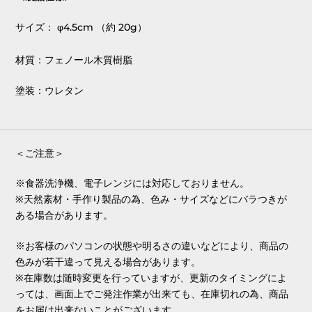
サイズ：
φ4.5cm （約 20g）
材質：フェノール木質樹脂
塗装：ウレタン
＜ご注意＞
※食器洗浄機、電子レンジには対応しておりません。
※天然素材・手作り製品の為、色み・サイズなどにバラつきが
ある場合があります。
※お客様のパソコンの状態や明るさの違いなどにより、商品の
色みが若干違って見える場合があります。
※在庫数は随時変更を行っていますが、更新のタイミングによ
っては、画面上でご発注作業が出来ても、在庫切れの為、商品
をお届け出来ないことがございます。