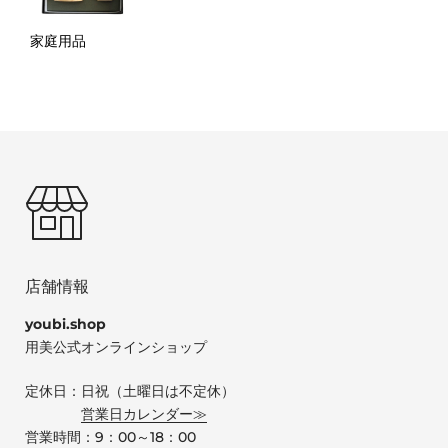
家庭用品
店舗情報
youbi.shop
用美公式オンラインショップ
定休日：日祝（土曜日は不定休）
営業日カレンダー≫
営業時間：9：00～18：00